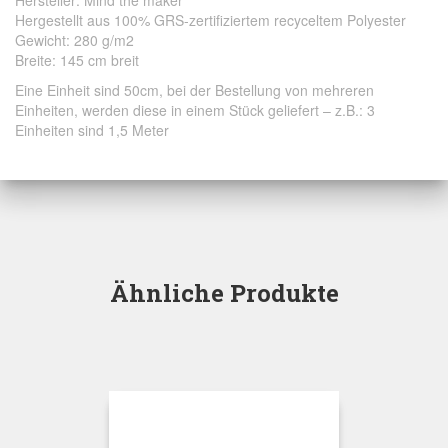
Hersteller: Mind the maker
Hergestellt aus 100%
GRS-zertifiziertem
recyceltem Polyester
Gewicht: 280 g/m2
Breite: 145 cm breit
Eine Einheit sind 50cm, bei der Bestellung von mehreren
Einheiten, werden diese in einem Stück geliefert – z.B.: 3
Einheiten sind 1,5 Meter
Ähnliche Produkte