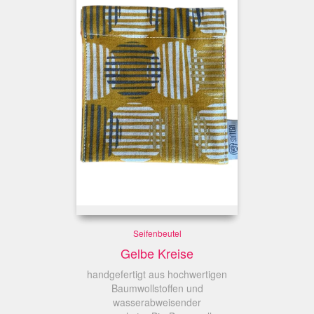
Seifenbeutel
Gelbe Kreise
handgefertigt aus hochwertigen
Baumwollstoffen und
wasserabweisender