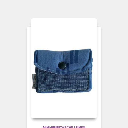
MINI-BRIEFTASCHE LEINEN