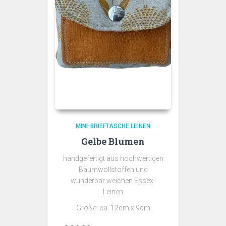
MINI-BRIEFTASCHE LEINEN
Gelbe Blumen
handgefertigt aus hochwertigen
Baumwollstoffen und
wunderbar weichen Essex-
Leinen
Größe: ca. 12cm x 9cm