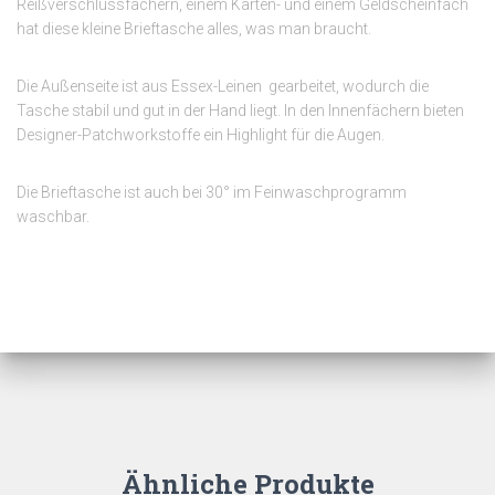
Reißverschlussfächern, einem Karten- und einem Geldscheinfach
hat diese kleine Brieftasche alles, was man braucht.
Die Außenseite ist aus
Essex-Leinen gearbeitet, wodurch die
Tasche stabil und gut in der Hand liegt. In den Innenfächern bieten
Designer-Patchworkstoffe ein Highlight für die Augen.
Die Brieftasche ist auch bei 30° im Feinwaschprogramm
waschbar.
Ähnliche Produkte