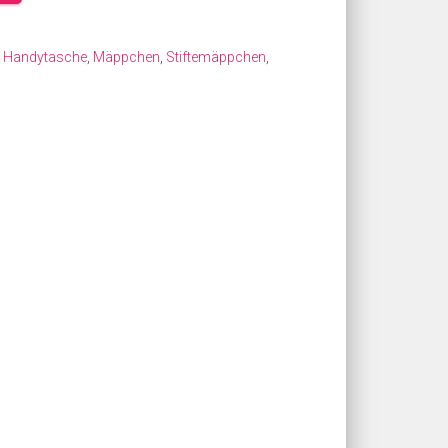
,
Handytasche
,
Mäppchen
,
Stiftemäppchen
,