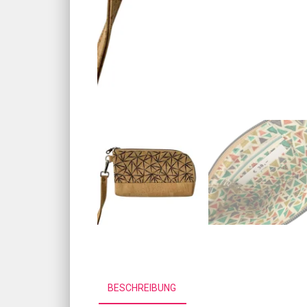
BESCHREIBUNG