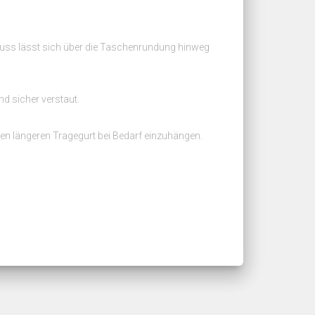
luss lässt sich über die Taschenrundung hinweg
nd sicher verstaut.
inen längeren Tragegurt bei Bedarf einzuhängen.