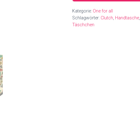
Kategorie:
One for all
Schlagwörter:
Clutch
,
Handtasche
Täschchen