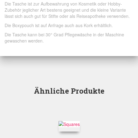
Die Tasche ist zur Aufbewahrung von Kosmetik oder Hobby-
Zubehör jeglicher Art bestens geeignet und die kleine Variante
lässt sich auch gut für Stifte oder als Reiseapotheke verwenden.
Die Boxypouch ist auf Anfrage auch aus Kork erhältlich.
Die Tasche kann bei 30° Grad Pflegewäsche in der Maschine
gewaschen werden.
Ähnliche Produkte