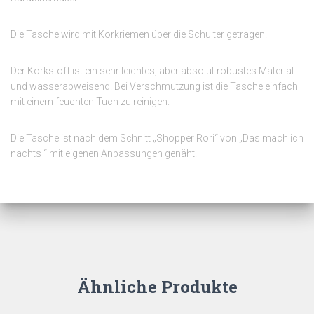
Die Tasche wird mit Korkriemen über die Schulter getragen.
Der Korkstoff ist ein sehr leichtes, aber absolut robustes Material
und wasserabweisend. Bei Verschmutzung ist die Tasche einfach
mit einem feuchten Tuch zu reinigen.
Die Tasche ist nach dem Schnitt „Shopper Rori“ von „Das mach ich
nachts “ mit eigenen Anpassungen genäht.
Ähnliche Produkte