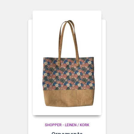
SHOPPER - LEINEN / KORK