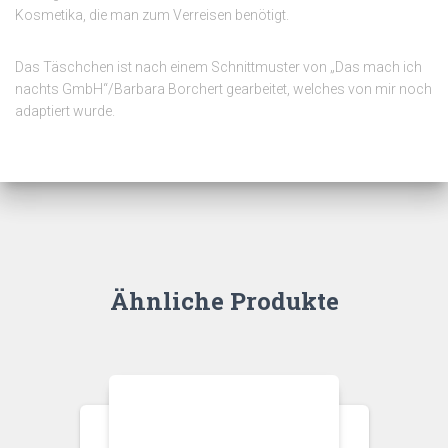
Kosmetika, die man zum Verreisen benötigt.
Das Täschchen ist nach einem Schnittmuster von „Das mach ich
nachts GmbH“/Barbara Borchert gearbeitet, welches von mir noch
adaptiert wurde.
Ähnliche Produkte