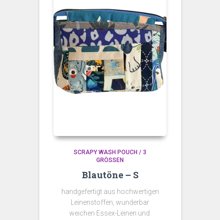
SCRAPY WASH POUCH / 3
GRÖSSEN
Blautöne – S
handgefertigt aus hochwertigen
Leinenstoffen, wunderbar
weichen Essex-Leinen und