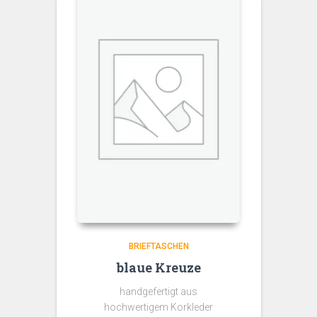
BRIEFTASCHEN
blaue Kreuze
handgefertigt aus
hochwertigem Korkleder