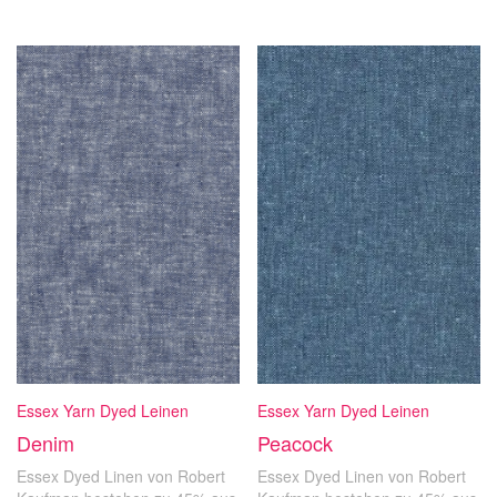
Essex Yarn Dyed Leinen
Essex Yarn Dyed Leinen
Denim
Peacock
Essex Dyed Linen von Robert
Essex Dyed Linen von Robert